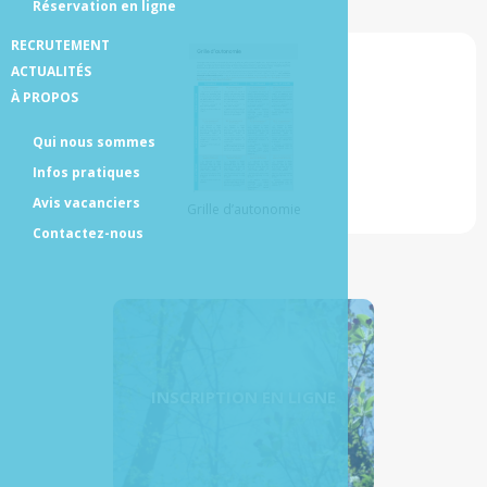
Réservation en ligne
RECRUTEMENT
ACTUALITÉS
À PROPOS
Qui nous sommes
Infos pratiques
Avis vacanciers
Grille d’autonomie
Contactez-nous
INSCRIPTION EN LIGNE